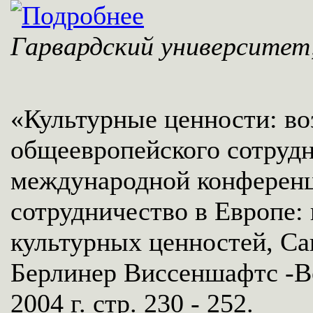
Гарвардский университе
«Культурные ценности: в
общеевропейского сотрудн
международной конференц
сотрудничество в Европе:
культурных ценностей, Сан
Берлинер Виссеншафтс -Ве
2004 г. стр. 230 - 252.