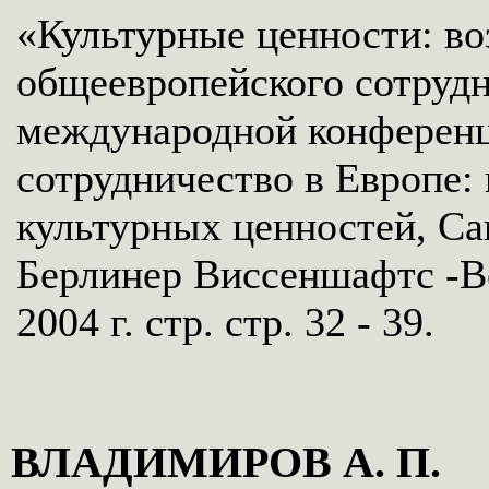
«Культурные ценности: в
общеевропейского сотрудн
международной конференц
сотрудничество в Европе:
культурных ценностей, Сан
Берлинер Виссеншафтс -Ве
2004 г. стр. стр. 32 - 39.
ВЛАДИМИРОВ А. П.