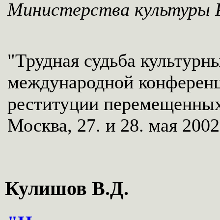
Министерства культуры
"Трудная судьба культурн
международной конференц
реституции перемещенных
Москва, 27. и 28. мая 2002
Кулишов В.Д.