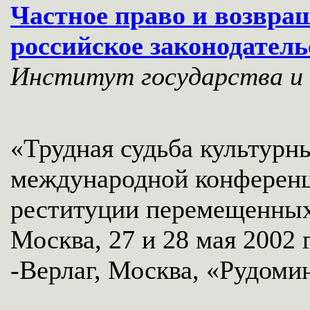
Частное право и возвра
российское законодатель
Институт государства и 
«Трудная судьба культурн
международной конференц
реституции перемещенных
Москва, 27 и 28 мая 2002 
-Верлаг, Москва, «Рудомино