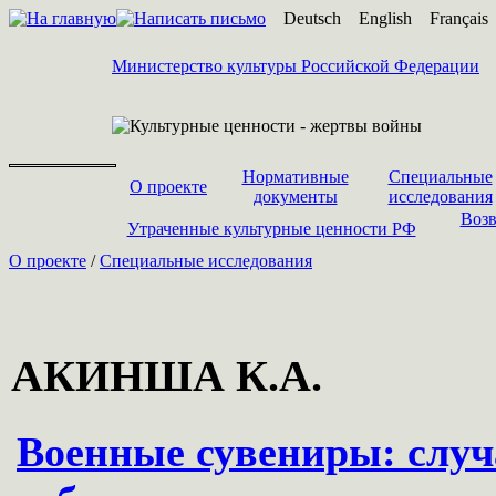
Deutsch
English
Français
Министерство культуры Российской Федерации
Нормативные
Специальные
О проекте
документы
исследования
Возв
Утраченные культурные ценности РФ
О проекте
/
Специальные исследования
АКИНША К.А.
Военные сувениры: слу