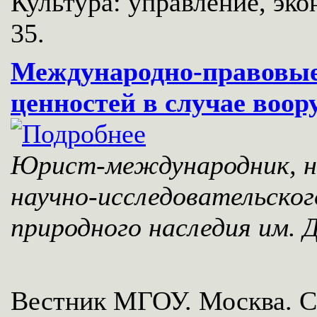
Культура: управление, эко
35.
Международно-правовые
ценностей в случае воо
Юрист-международник, н
научно-исследовательско
природного наследия им. 
Вестник МГОУ. Москва. С