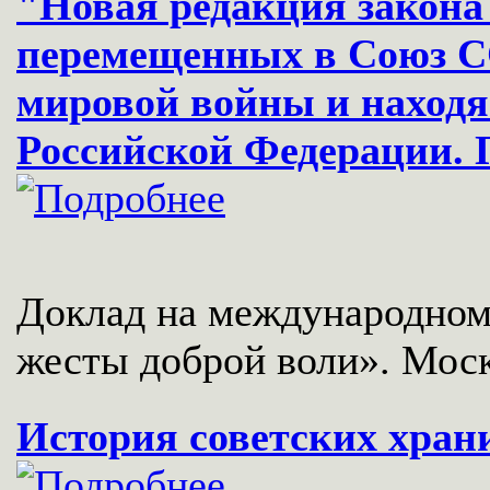
"Новая редакция закона
перемещенных в Союз СС
мировой войны и находя
Российской Федерации.
Доклад на международном
жесты доброй воли». Москв
История советских хран