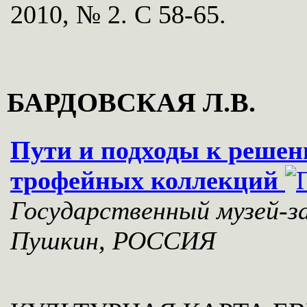
2010, № 2. С 58-65.
БАРДОВСКАЯ Л.В.
Пути и подходы к реше
трофейных коллекций
Государственный музей-з
Пушкин, РОССИЯ