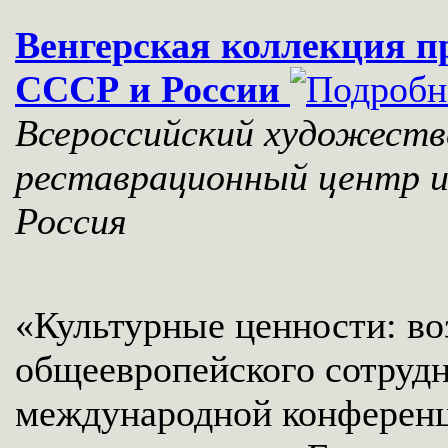
Венгерская коллекция п
СССР и России
Всероссийский художеств
реставрационный центр и
Россия
«Культурные ценности: в
общеевропейского сотрудн
международной конференц