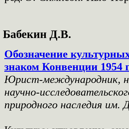
Бабекин Д.В.
Обозначение культурны
знаком Конвенции 1954 
Юрист-международник, н
научно-исследовательско
природного наследия им. 