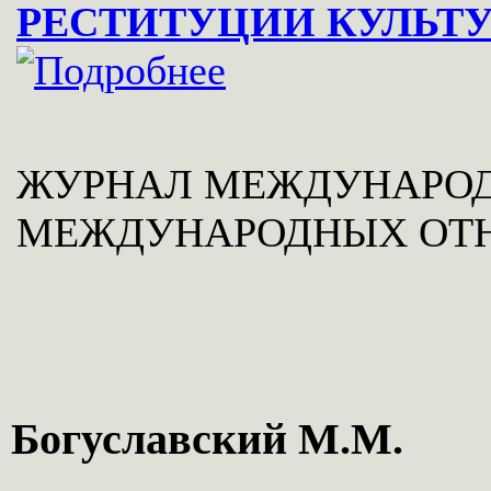
РЕСТИТУЦИИ КУЛЬТ
ЖУРНАЛ МЕЖДУНАРОД
МЕЖДУНАРОДНЫХ ОТН
Богуславский М.М.