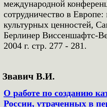
международной конференц
сотрудничество в Европе:
культурных ценностей, Сан
Берлинер Виссеншафтс-Ве
2004 г. стр. 277 - 281.
Звавич В.И.
О работе по созданию к
России, утраченных в п