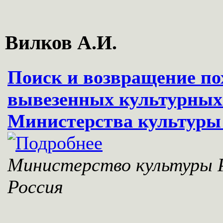
Вилков А.И.
Поиск и возвращение п
вывезенных культурных 
Министерства культуры
Министерство культуры Р
Россия