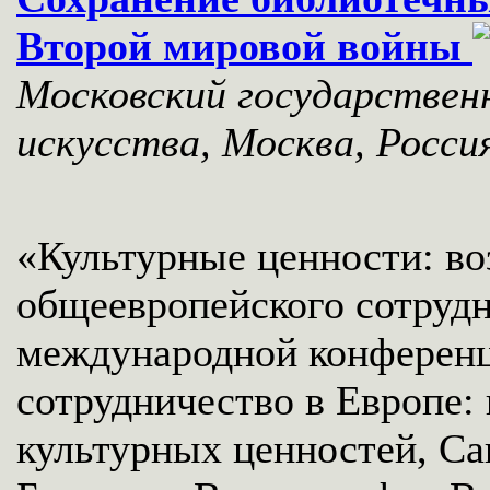
Второй мировой войны
Московский государствен
искусства, Москва, Росси
«Культурные ценности: в
общеевропейского сотрудн
международной конференц
сотрудничество в Европе:
культурных ценностей, Сан