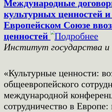
Международные договор
культурных ценностей и
Европейском Союзе ввоз
ценностей
Институт государства и 
«Культурные ценности: в
общеевропейского сотрудн
международной конференц
сотрудничество в Европе: