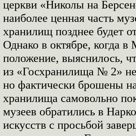
церкви «Николы на Берсен
наиболее ценная часть муз
хранилищ позднее будет от
Однако в октябре, когда в
положение, выяснилось, ч
из «Госхранилища № 2» не
но фактически брошены на
хранилища самовольно пок
музеев обратились в Нарк
искусств с просьбой заве