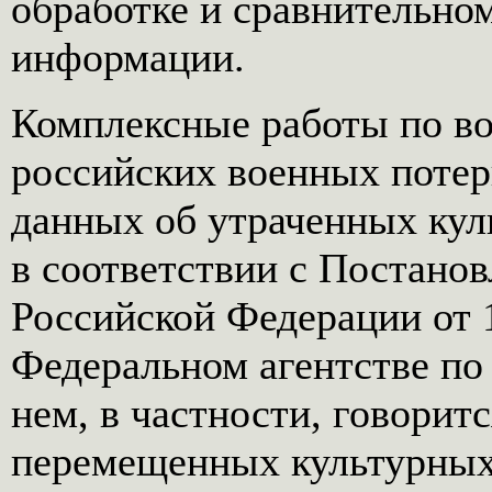
обработке и сравнительно
информации.
Комплексные работы по в
российских военных потер
данных об утраченных кул
в соответствии с Постано
Российской Федерации от 
Федеральном агентстве по
нем, в частности, говорит
перемещенных культурных