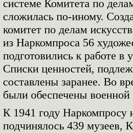
системе Комитета по дела
сложилась по-иному. Созд
комитет по делам искусств
из Наркомпроса 56 художе
подготовились к работе в 
Списки ценностей, подлеж
составлены заранее. Во вр
были обеспечены военной 
К 1941 году Наркомпросу 
подчинялось 439 музеев, 