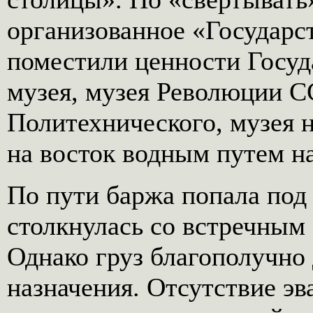
организованное «Государс
поместили ценности Госуд
музея, музея Революции С
Политехнического, музея 
на восток водным путем н
По пути баржа попала под
столкнулась со встречным
Однако груз благополучно
назначения. Отсутствие э