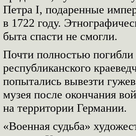
Петра I, подаренные имп
в 1722 году. Этнографиче
быта спасти не смогли.
Почти полностью погибли
республиканского краеведч
попытались вывезти гужев
музея после окончания во
на территории Германии.
«Военная судьба» художес