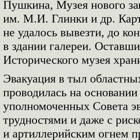
Пушкина, Музея нового за
им. М.И. Глинки и др. Кар
не удалось вывезти, до ко
в здании галереи. Оставш
Исторического музея храни
Эвакуация в тыл областны
проводилась на основании
уполномоченных Совета э
трудностями и даже с рис
и артиллерийским огнем п