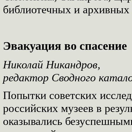
библиотечных и архивных 
Эвакуация во спасение
Николай Никандров,
редактор Сводного катал
Попытки советских исслед
российских музеев в резул
оказывались безуспешными