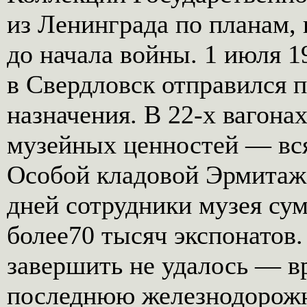
из Ленинграда по планам,
до начала войны. 1 июля 1
в Свердловск отправился 
назначения. В 22-х вагона
музейных ценностей — вся
Особой кладовой Эрмитаж
дней сотрудники музея су
более70 тысяч экспонатов.
завершить не удалось — в
последнюю железнодорож