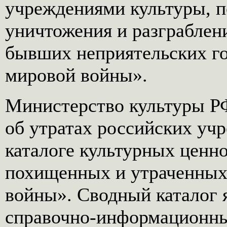
учреждениями культуры, п
уничтожения и разграблен
бывших неприятельских го
мировой войны».
Министерство культуры РФ
об утратах российских уч
каталоге культурных ценн
похищенных и утраченных
войны». Сводный каталог 
справочно-информационны