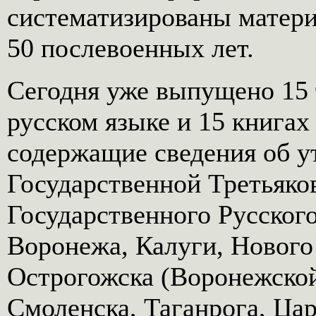
систематизированы матери
50 послевоенных лет.
Сегодня уже выпущено 15 т
русском языке и 15 книгах
содержащие сведения об у
Государственной Третьяков
Государственного Русского
Воронежа, Калуги, Нового
Острогожска (Воронежской 
Смоленска, Таганрога, Цар