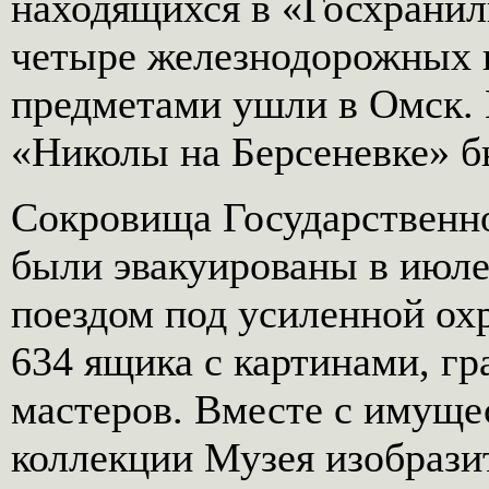
находящихся в «Госхранил
четыре железнодорожных 
предметами ушли в Омск. 
«Николы на Берсеневке» б
Сокровища Государственно
были эвакуированы в июле
поездом под усиленной ох
634 ящика с картинами, гр
мастеров. Вместе с имуще
коллекции Музея изобрази