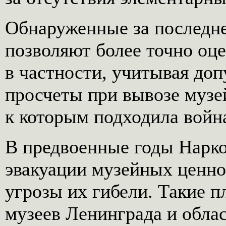
Обнаруженные за последн
позволяют более точно оц
в частности, учитывая до
просчеты при вывозе музе
к которым подходила войн
В предвоенные годы Нарко
эвакуации музейных ценно
угрозы их гибели. Такие 
музеев Ленинграда и обла