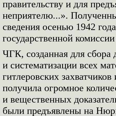
правительству и для предъ
неприятелю...». Получен
сведения осенью 1942 год
государственной комиссии
ЧГК, созданная для сбора
и систематизации всех мат
гитлеровских захватчиков
получила огромное количе
и вещественных доказатель
были предъявлены на Нюрн