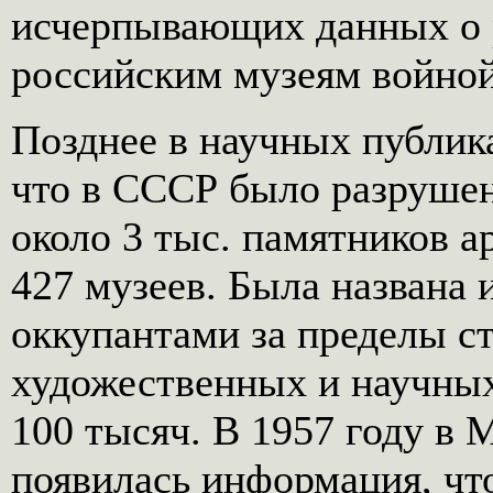
исчерпывающих данных о 
российским музеям войной,
Позднее в научных публик
что в СССР было разруше
около 3 тыс. памятников а
427 музеев. Была названа
оккупантами за пределы с
художественных и научны
100 тысяч. В 1957 году в 
появилась информация, что