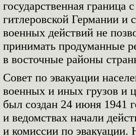
государственная граница 
гитлеровской Германии и 
военных действий не позв
принимать продуманные ре
в восточные районы стран
Совет по эвакуации населе
военных и иных грузов и 
был создан 24 июня 1941 г
и ведомствах начали дейс
и комиссии по эвакуации.