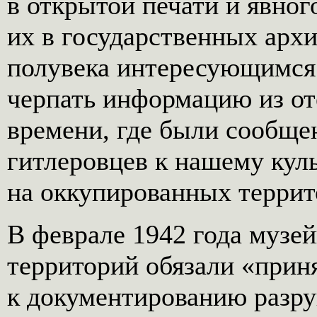
в открытой печати и явно
их в государственных архи
полувека интересующимся
черпать информацию из от
времени, где были сообще
гитлеровцев к нашему кул
на оккупированных террит
В феврале 1942 года муз
территорий обязали «прин
к документированию разру