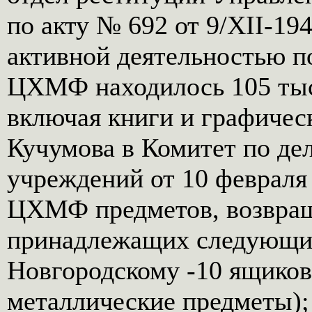
по акту № 692 от 9/XII-1947
активной деятельностью п
ЦХМФ находилось 105 тыс
включая книги и графичес
Кучумова в Комитет по де
учреждений от 10 февраля 
ЦХМФ предметов, возвращ
принадлежащих следующи
Новгородскому -10 ящиков 
металлические предметы);