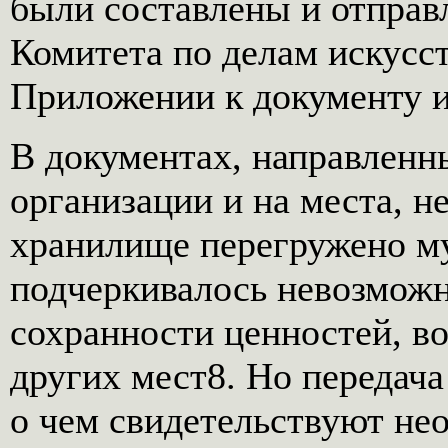
были составлены и отправ
Комитета по делам искусст
Приложении к документу и
В документах, направле
организации и на места, н
хранилище перегружено м
подчеркивалось невозможн
сохранности ценностей, в
других мест8. Но передача
о чем свидетельствуют не