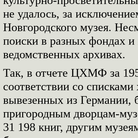
культурно-просветительны
не удалось, за исключение
Новгородского музея. Несм
поиски в разных фондах и
ведомственных архивах.
Так, в отчете ЦХМФ за 195
соответствии со списками
вывезенных из Германии, 
пригородным дворцам-муз
31 198 книг, другим музея