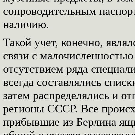
сопроводительным паспорт
наличию.
Такой учет, конечно, явля
связи с малочисленностью 
отсутствием ряда специали
всегда составлялись списк
затем распределялись и о
регионы СССР. Все происх
прибывшие из Берлина ящи