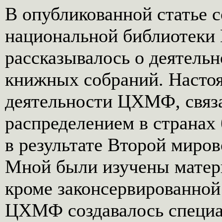
В опубликованной статье 
национальной библиотеки
рассказывалось о деятел
книжных собраний. Насто
деятельности ЦХМФ, связ
распределением в страна
в результате Второй миро
Мной были изучены матер
кроме законсервированной 
ЦХМФ создавалось специа