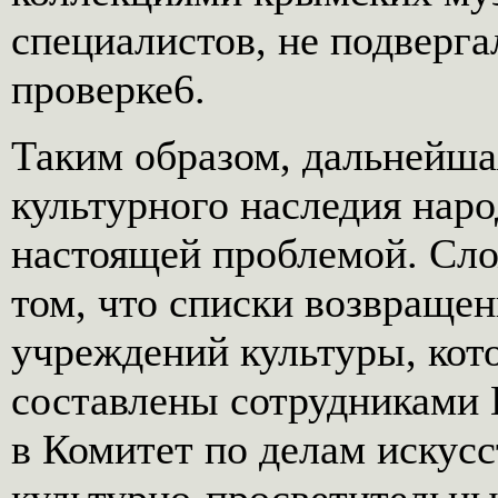
специалистов, не подверга
проверке6.
Таким образом, дальнейша
культурного наследия нар
настоящей проблемой. Сло
том, что списки возвраще
учреждений культуры, кот
составлены сотрудниками 
в Комитет по делам искусс