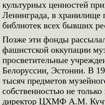
культурных ценностей при
Ленинграда, в хранилище 
библиотек всех бывших ре
Позже эти фонды рассылал
фашистской оккупации муз
просветительные учрежден
Белоруссии, Эстонии. В 1
тысяч предметов музейног
собственностью не только 
директор ЦХМФ A.M. Кучу