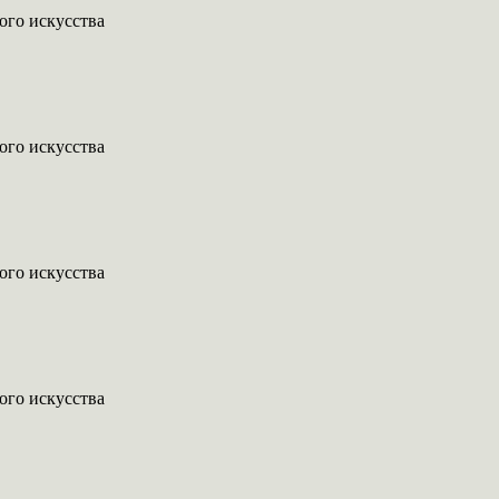
ого искусства
ого искусства
ого искусства
ого искусства