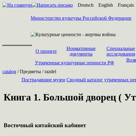
Deutsch
English
Français
Министерство культуры Российской Федерации
Нормативные
Специальные
О проекте
документы
исследования
Возв
Утраченные культурные ценности РФ
catalog
/ Предметы / razdel
Пострадавшие музеи
Cводный каталог утраченных це
Книга 1. Большой дворец ( Ут
Восточный китайский кабинет