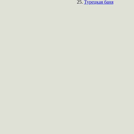
Турецкая баня