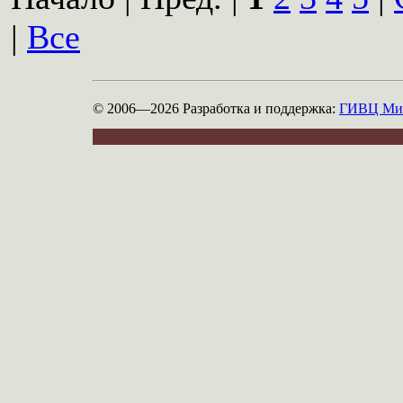
|
Все
© 2006—2026
Разработка и поддержка:
ГИВЦ Мин