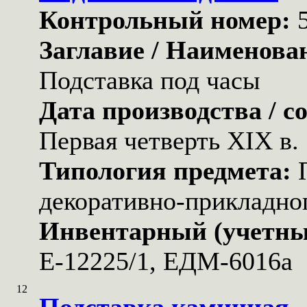
Контрольный номер:
Заглавие / Наименова
Подставка под часы
Дата производства / с
Первая четверть XIX в.
Типология предмета:
декоративно-прикладног
Инвентарный (учетны
Е-12225/1, ЕДМ-6016а
12