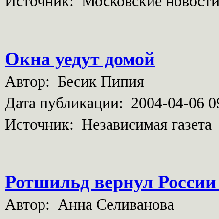
Источник: Московские новост
Окна уедут домой
Автор: Бесик Пипия
Дата публикации: 2004-04-06 0
Источник: Независимая газета
Ротшильд вернул России 
Автор: Анна Селиванова