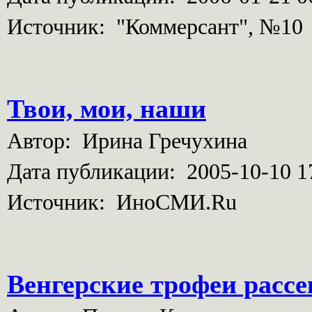
Источник: "Коммерсант", №10
Твои, мои, наши
Автор: Ирина Гречухина
Дата публикации: 2005-10-10 1
Источник: ИноСМИ.Ru
Венгерские трофеи расс