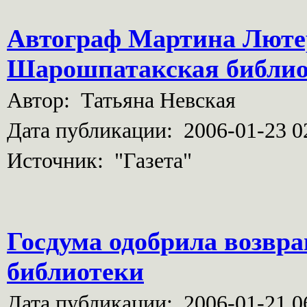
Автограф Мартина Лютер
Шарошпатакская библиот
Автор: Татьяна Невская
Дата публикации: 2006-01-23 0
Источник: "Газета"
Госдума одобрила возв
библиотеки
Дата публикации: 2006-01-21 0