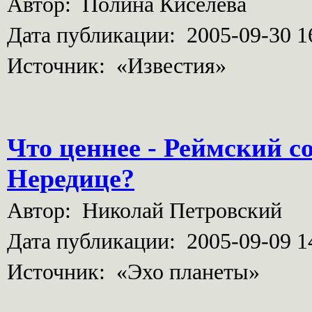
Автор: Полина Киселева
Дата публикации: 2005-09-30 1
Источник: «Известия»
Что ценнее - Реймский с
Нередице?
Автор: Николай Петровский
Дата публикации: 2005-09-09 1
Источник: «Эхо планеты»