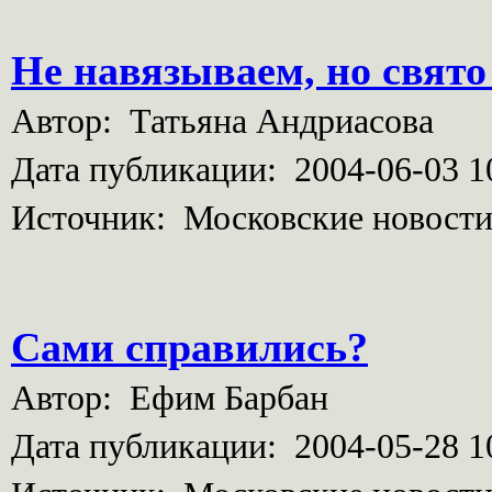
Не навязываем, но свято
Автор: Татьяна Андриасова
Дата публикации: 2004-06-03 1
Источник: Московские новост
Сами справились?
Автор: Ефим Барбан
Дата публикации: 2004-05-28 1