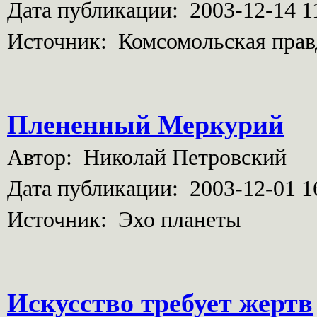
Дата публикации: 2003-12-14 1
Источник: Комсомольская прав
Плененный Меркурий
Автор: Николай Петровский
Дата публикации: 2003-12-01 1
Источник: Эхо планеты
Искусство требует жертв