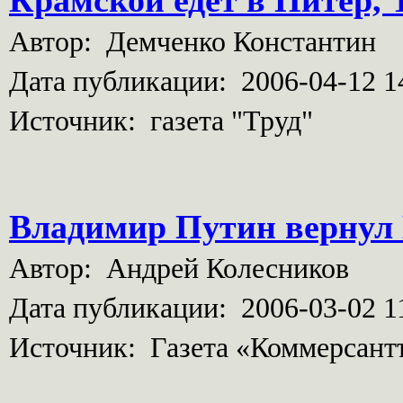
Крамской едет в Питер, 
Автор: Демченко Константин
Дата публикации: 2006-04-12 1
Источник: газета "Труд"
Владимир Путин вернул
Автор: Андрей Колесников
Дата публикации: 2006-03-02 1
Источник: Газета «Коммерсант