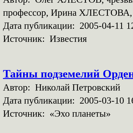
профессор, Ирина ХЛЕСТОВА, 
Дата публикации: 2005-04-11 1
Источник: Известия
Тайны подземелий Орден
Автор: Николай Петровский
Дата публикации: 2005-03-10 1
Источник: «Эхо планеты»