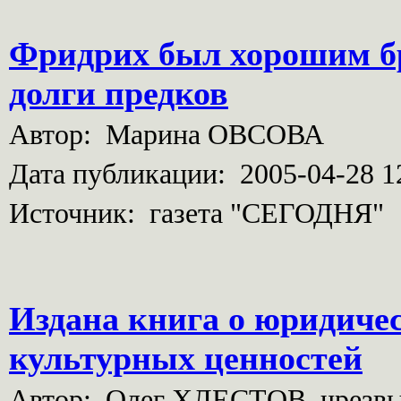
Фридрих был хорошим бр
долги предков
Автор: Марина ОВСОВА
Дата публикации: 2005-04-28 1
Источник: газета "СЕГОДНЯ"
Издана книга о юридиче
культурных ценностей
Автор: Олег ХЛЕСТОВ, чрезвы