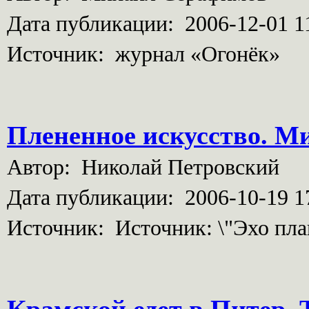
Дата публикации: 2006-12-01 1
Источник: журнал «Огонёк»
Плененное искусство. М
Автор: Николай Петровский
Дата публикации: 2006-10-19 1
Источник: Источник: \"Эхо пла