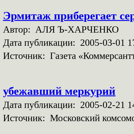
Эрмитаж приберегает се
Автор: АЛЯ Ъ-ХАРЧЕНКО
Дата публикации: 2005-03-01 1
Источник: Газета «Коммерсант
убежавший меркурий
Дата публикации: 2005-02-21 1
Источник: Московский комсом