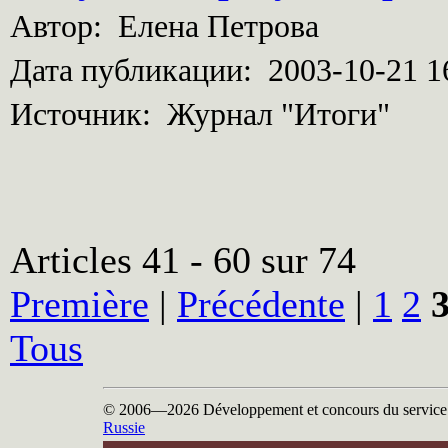
Автор: Елена Петрова
Дата публикации: 2003-10-21 1
Источник: Журнал "Итоги"
Articles 41 - 60 sur 74
Première
|
Précédente
|
1
2
Tous
© 2006—2026
Développement et concours du servic
Russie