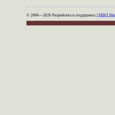
© 2006—2026
Разработка и поддержка:
ГИВЦ Мин