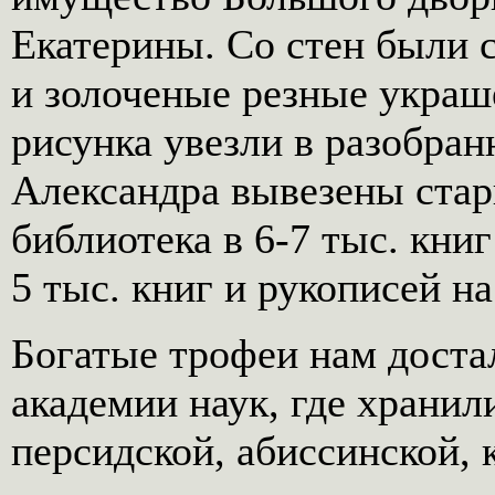
Екатерины. Со стен были 
и золоченые резные украш
рисунка увезли в разобран
Александра вывезены стар
библиотека в 6-7 тыс. кни
5 тыс. книг и рукописей на
Богатые трофеи нам доста
академии наук, где храни
персидской, абиссинской, 