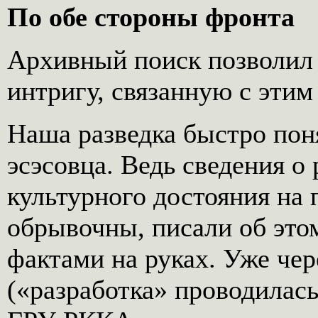
По обе стороны фронта
Архивный поиск позволил
интригу, связанную с этим
Наша разведка быстро пон
эсэсовца. Ведь сведения о
культурного достояния на
обрывочны, писали об этом
фактами на руках. Уже чер
(«разработка» проводилась