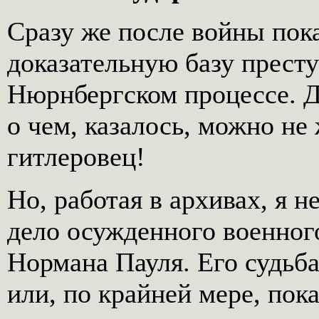
Сразу же после войны пок
доказательную базу прест
Нюрнбергском процессе. Д
о чем, казалось, можно не
гитлеровец!
Но, работая в архивах, я 
дело осужденного военног
Нормана Пауля. Его судьб
или, по крайней мере, пок