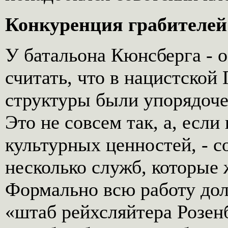
Конкуренция грабителей
У батальона Кюнсберга - о
считать, что в нацистской
структуры были упорядоче
Это не совсем так, а, есл
культурных ценностей, - с
несколько служб, которые 
Формально всю работу до
«штаб рейхсляйтера Розен