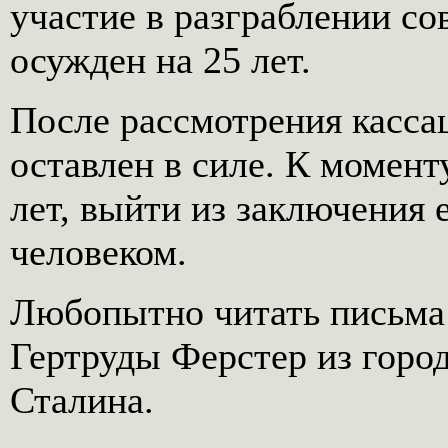
участие в разграблении с
осужден на 25 лет.
После рассмотрения касс
оставлен в силе. К момен
лет, выйти из заключения
человеком.
Любопытно читать письма 
Гертруды Ферстер из город
Сталина.