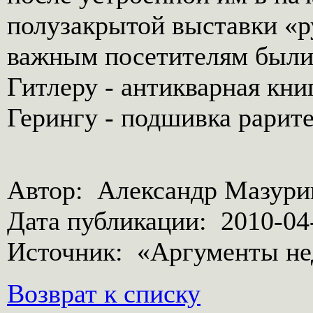
полузакрытой выставки «р
важным посетителям были 
Гитлеру - антикварная кни
Герингу - подшивка рарите
Автор: Александр Мазури
Дата публикации: 2010-04-
Источник: «Аргументы не
Возврат к списку