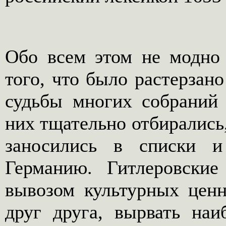
Обо всем этом не модно 
того, что было растерзано
судьбы многих собраний 
них тщательно отбирались
заносились в списки и
Германию. Гитлеровские
вывозом культурных ценн
друг друга, вырвать наи