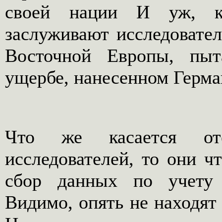
своей нации И уж, ко
заслуживают исследовател
Восточной Европы, пы
ущербе, нанесенном Герм
Что же касается оте
исследователей, то они чт
сбор данных по учету
Видимо, опять не находят