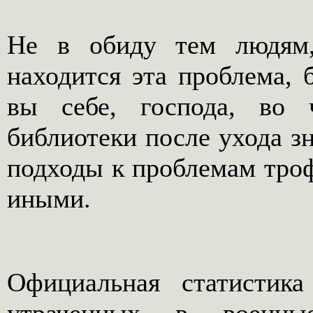
Не в обиду тем людям,
находится эта проблема, б
вы себе, господа, во
библиотеки после ухода зн
подходы к проблемам тро
иными.
Официальная статистик