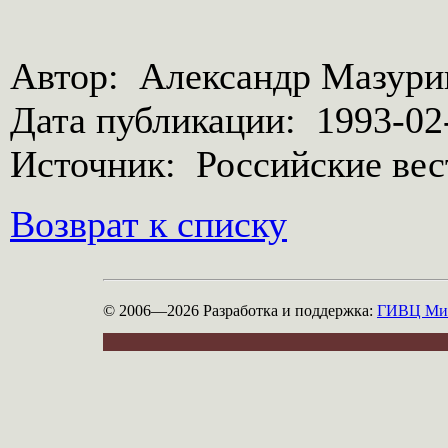
Автор: Александр Мазури
Дата публикации: 1993-02-
Источник: Российские вес
Возврат к списку
© 2006—2026
Разработка и поддержка:
ГИВЦ Мин