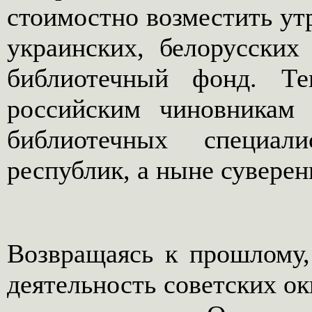
стоимостно возместить утр
украинских, белорусских
библиотечный фонд. Т
российским чиновникам 
библиотечных специал
республик, а ныне суверен
Возвращаясь к прошлому,
деятельность советских о