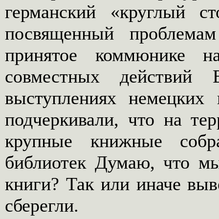
германский «круглый ст
посвященный проблема
принятое коммюнике н
совместных действий 
выступлениях немецких 
подчеркивали, что на те
крупные книжные собр
библиотек Думаю, что мы
книги? Так или иначе вы
сберегли.