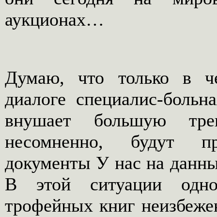
аукционах…
Думаю, что только в ч
диалоге специалис-больн
внушает большую тре
несомненно, будут п
документы У нас на данны
В этой ситуации одно
трофейных книг неизбеже