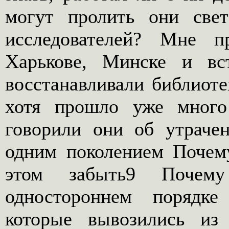
могут пролить они свет
исследователей? Мне п
Харькове, Минске и вс
восстанавливали библиоте
хотя прошло уже много
говорили они об утраче
одним поколением Почем
этом забыть9 Почему
одностороннем порядке
которые вывозились и