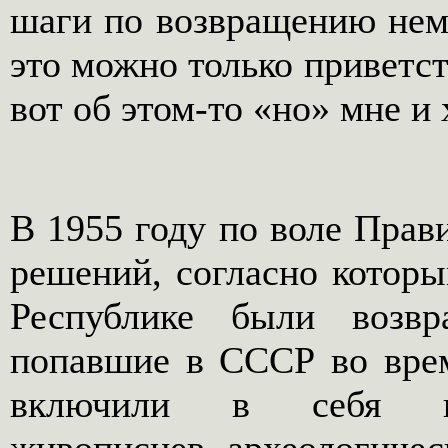
шаги по возвращению неме
это можно только приветст
вот об этом-то «но» мне и
В 1955 году по воле Прав
решений, согласно котор
Республике были возвр
попавшие в СССР во вре
включили в себя кар