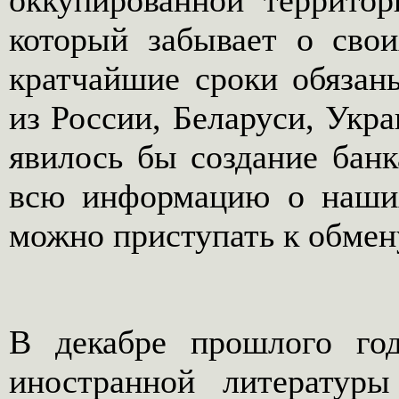
оккупированной территор
который забывает о свои
кратчайшие сроки обязан
из России, Беларуси, Укра
явилось бы создание бан
всю информацию о наших
можно приступать к обмен
В декабре прошлого год
иностранной литературы