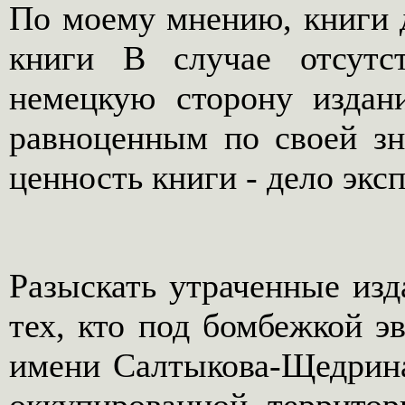
По моему мнению, книги 
книги В случае отсутс
немецкую сторону издан
равноценным по своей зн
ценность книги - дело эксп
Разыскать утраченные изд
тех, кто под бомбежкой э
имени Салтыкова-Щедрина,