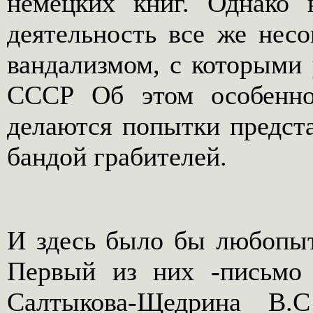
немецких книг. Однако 
деятельность все же нес
вандализмом, с которыми 
СССР Об этом особенно 
делаются попытки предста
бандой грабителей.
И здесь было бы любопыт
Первый из них -письмо 
Салтыкова-Щедрина В.С