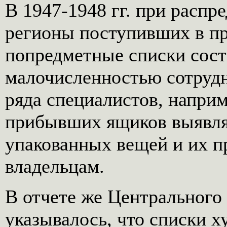
В 1947-1948 гг. при распр
регионы поступивших в пр
попредметные списки соста
малочисленностью сотрудн
ряда специалистов, наприм
прибывших ящиков выявля
упакованных вещей и их 
владельцам.
В отчете же Центрального 
указывалось, что списки 