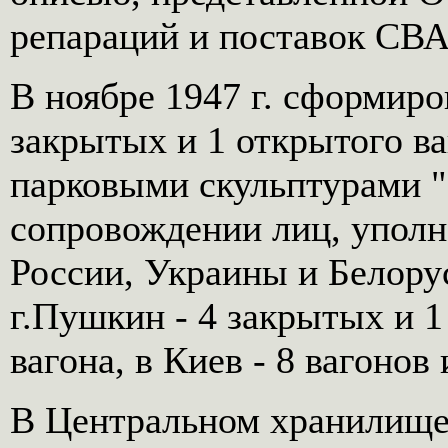
репараций и поставок СВА
В ноябре 1947 г. сформиро
закрытых и 1 открытого в
парковыми скульптурами "
сопровождении лиц, упол
России, Украины и Белору
г.Пушкин - 4 закрытых и 1
вагона, в Киев - 8 вагонов 
В Центральном хранилище в