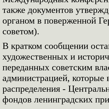
также документов утверж
органом в поверженной Г
советом).
В кратком сообщении оста
художественных и историч
переданных советским вла
администрацией, которые в
распределения - Централь
фондов ленинградских пр