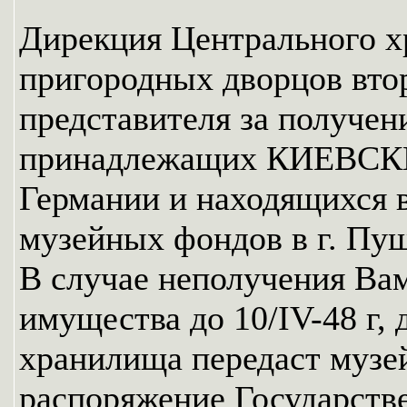
Дирекция Центрального 
пригородных дворцов вто
представителя за получен
принадлежащих КИЕВСКИ
Германии и находящихся 
музейных фондов в г. Пуш
В случае неполучения Ва
имущества до 10/IV-48 г,
хранилища передаст музе
распоряжение Государств