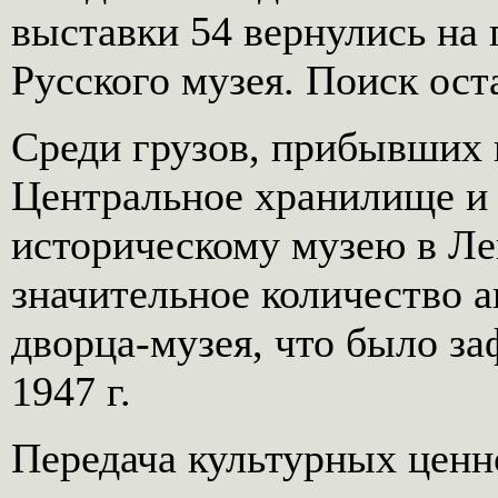
выставки 54 вернулись на
Русского музея. Поиск ос
Среди грузов, прибывших 
Центральное хранилище и
историческому музею в Ле
значительное количество а
дворца-музея, что было за
1947 г.
Передача культурных ценн