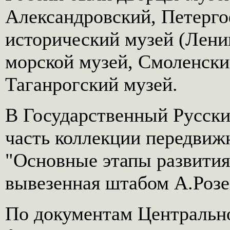
Александровский, Петерг
исторический музей (Лени
морской музей, Смоленски
Таганрогский музей.
В Государственный Русски
часть коллекции передвижн
"Основные этапы развития
вывезенная штабом А.Розе
По документам Центральн