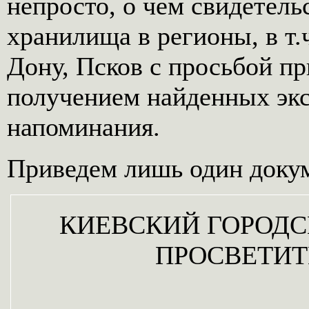
непросто, о чем свидетел
хранилища в регионы, в т.
Дону, Псков с просьбой пр
получением найденных экс
напоминания.
Приведем лишь один доку
КИЕВСКИЙ ГОРОДС
ПРОСВЕТИТ