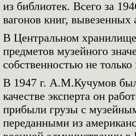
из библиотек. Всего за 19
вагонов книг, вывезенных 
В Центральном хранилище 
предметов музейного знач
собственностью не только
В 1947 г. А.М.Кучумов бы
качестве эксперта он работ
прибыли грузы с музейным
переданными из американс