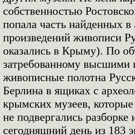
собственностью Ростовско
попала часть найденных в
произведений живописи Рус
оказались в Крыму). По о
затребованному высшими 
живописные полотна Русск
Берлина в ящиках с архео
крымских музеев, которые 
не подвергались разборке 
сегодняшний день из 183 