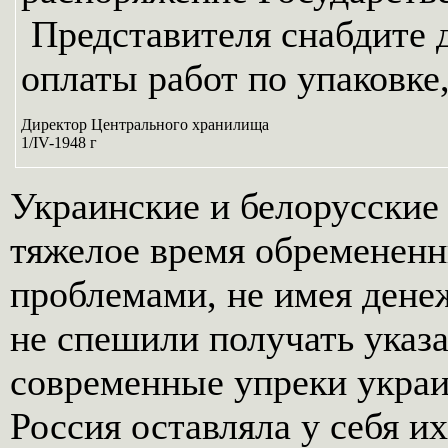
Представителя снабдите 
оплаты работ по упаковке,
Директор Центрального хранилища
1/IV-1948 г
Украинские и белорусские
тяжелое время обременен
проблемами, не имея дене
не спешили получать указ
современные упреки украи
Россия оставляла у себя 