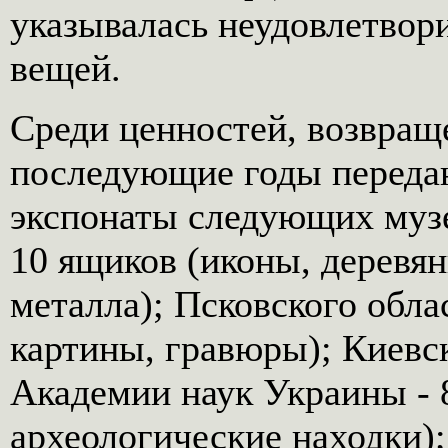
указывалась неудовлетвор
вещей.
Среди ценностей, возвращ
последующие годы переда
экспонаты следующих музе
10 ящиков (иконы, деревян
металла); Псковского обла
картины, гравюры); Киевск
Академии наук Украины - 8
археологические находки);