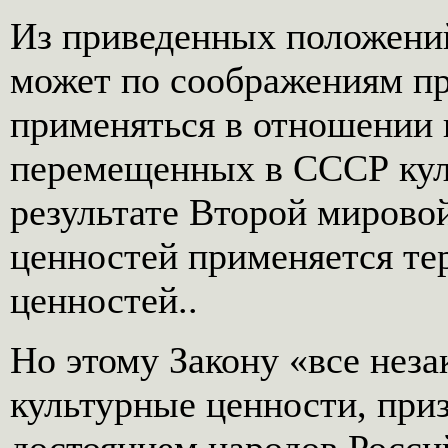
Из приведенных положений
может по соображениям п
применяться в отношении 
перемещенных в СССР кул
результате Второй мирово
ценностей применяется те
ценностей..
Но этому Закону «все неза
культурные ценности, при