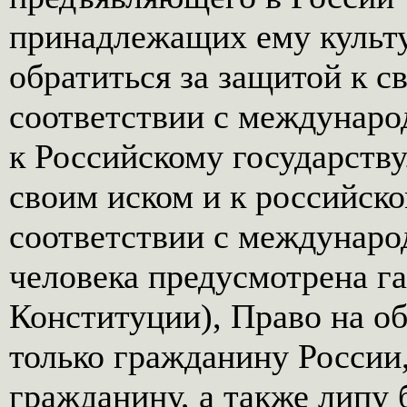
принадлежащих ему культ
обратиться за защитой к св
соответствии с междунар
к Российскому государству
своим иском и к российско
соответствии с междунаро
человека предусмотрена га
Конституции), Право на об
только гражданину России
гражданину, а также липу 