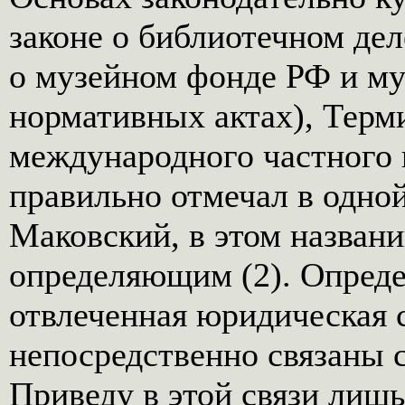
законе о библиотечном дел
о музейном фонде РФ и муз
нормативных актах), Терми
международного частного 
правильно отмечал в одной
Маковский, в этом названи
определяющим (2). Опреде
отвлеченная юридическая 
непосредственно связаны 
Приведу в этой связи лиш