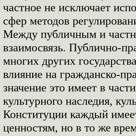
частное не исключает испо
сфер методов регулирован
Между публичным и частн
взаимосвязь. Публично-пра
многих других государств
влияние на гражданско-пр
значение это имеет в част
культурного наследия, кул
Конституции каждый имеет
ценностям, но в то же вре