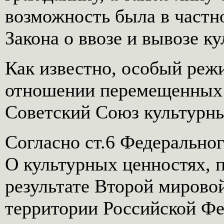
возможность былa в частно
Закона о ввозе и вывозе к
Как известно, особый реж
отношении перемещенных в
Советский Союз культурны
Согласно ст.6 Федеральног
О культурных ценностях,
результате Второй мирово
территории Российской Фе