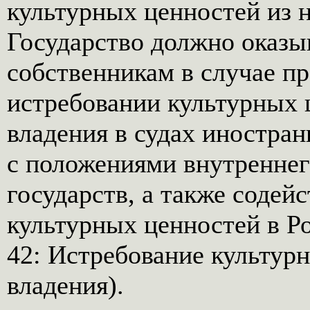
культурных ценностей из н
Государство должно оказы
собственникам в случае п
истребовании культурных 
владения в судах иностран
с положениями внутреннег
государств, а также содей
культурных ценностей в Р
42: Истребование культур
владения).