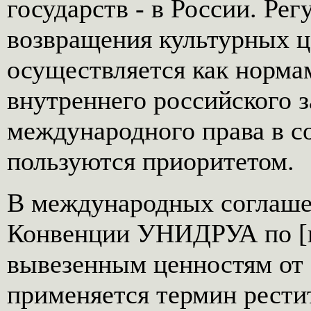
государств - в России. Ре
возвращения культурных ц
осуществляется как норма
внутреннего российского 
международного права в с
пользуются приоритетом.
В международных соглашен
Конвенции УНИДРУА по [
вывезенным ценностям от 
применяется термин реститу