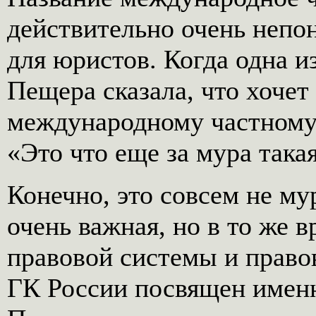
действительно очень непо
для юристов. Когда одна 
Пещера сказала, что хочет
международному частному 
«Это что еще за мура така
Конечно, это совсем не му
очень важная, но в то же 
правовой системы и правов
ГК России посвящен именн