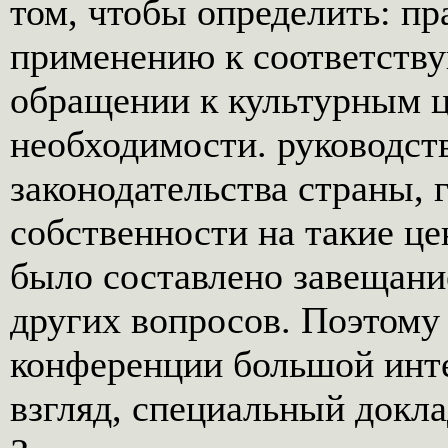
том, чтобы определить: пр
применению к соответств
обращении к культурным ц
необходимости. руководст
законодательства страны, 
собственности на такие це
было составлено завещани
других вопросов. Поэтому
конференции большой инте
взгляд, специальный докла