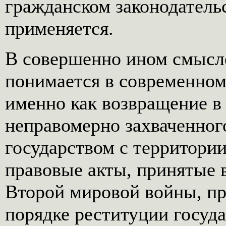
гражданском законодательс
применяется.
В совершенно ином смысл
понимается в современном
именно как возвращение в
неправомерно захваченно
государством с территори
правовые акты, принятые 
Второй мировой войны, пр
порядке реституции госуд