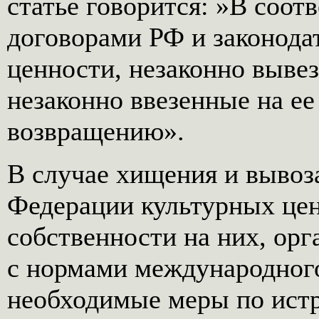
статье говорится: »В соо
договорами РФ и законода
ценности, незаконно вывез
незаконно ввезенные на е
возвращению».
В случае хищения и вывоз
Федерации культурных цен
собственности на них, орг
с нормами международного
необходимые меры по ист