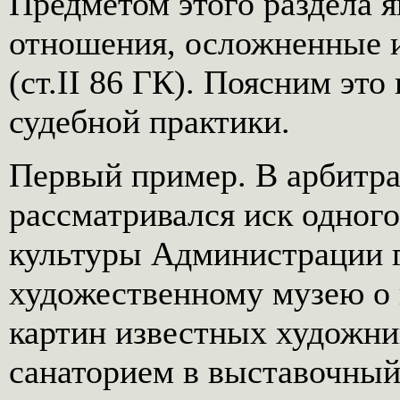
Предметом этого раздела 
отношения, осложненные 
(ст.II 86 ГК). Поясним это
судебной практики.
Первый пример. В арбитра
рассматривался иск одног
культуры Администрации г
художественному музею о
картин известных художни
санаторием в выставочный