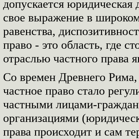
допускается юридическая 
свое выражение в широком
равенства, диспозитивност
право - это область, где 
отраслью частного права я
Со времен Древнего Рима,
частное право стало регу
частными лицами-граждан
организациями (юридическ
права происходит и сам те