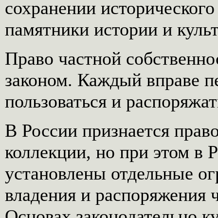
сохранении исторического 
памятники истории и культу
Право частной собственн
законом. Каждый вправе п
пользоваться и распоряжат
В России признается право
коллекции, но при этом в 
установлены отдельные ог
владения и распоряжения 
Основах законодательно ку