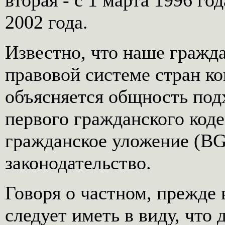
вторая - с 1 марта 1996 год
2002 года.
Известно, что наше гражд
правовой системе стран к
объясняется общность под
первого гражданского код
гражданское уложение (BG
законодательство.
Говоря о частном, прежде 
следует иметь в виду, что 