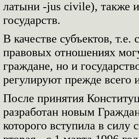
латыни -jus civile), такж
государств.
В качестве субъектов, т.е.
правовых отношениях могу
граждане, но и государств
регулируют прежде всего
После принятия Конституц
разработан новым Гражданс
которого вступила в силу с