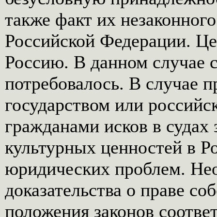
также факт их незаконного
Российской Федерации. Ц
Россию. В данном случае 
потребовалось. В случае 
государством или российс
гражданами исков в судах
культурных ценностей в Р
юридических проблем. Нео
доказательства о праве со
положения законов соотве