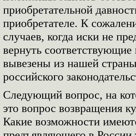
приобретательной давност
приобретателе. К сожалени
случаев, когда иски не пре
вернуть соответствующие 
вывезены из нашей стран
российского законодательс
Следующий вопрос, на кото
это вопрос возвращения к
Какие возможности имеютс
предъявляющего в России 