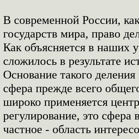
В современной России, ка
государств мира, право де
Как объясняется в наших у
сложилось в результате ис
Основание такого деления 
сфера прежде всего общег
широко применяется центр
регулирование, это сфера 
частное - область интерес