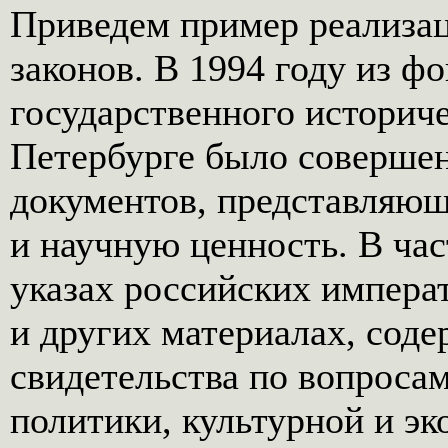
Приведем пример реализа
законов. В 1994 году из ф
государственного историче
Петербурге было соверше
документов, представляю
и научную ценность. В час
указах российских императ
и других материалах, сод
свидетельства по вопроса
политики, культурной и э