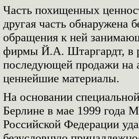
Часть похищенных ценност
другая часть обнаружена 
обращения к ней занимающ
фирмы Й.А. Штаргардт, в 
последующей продажи на 
ценнейшие материалы.
На основании специальной
Берлине в мае 1999 года 
Российской Федерации уда
безусловную принадлежно