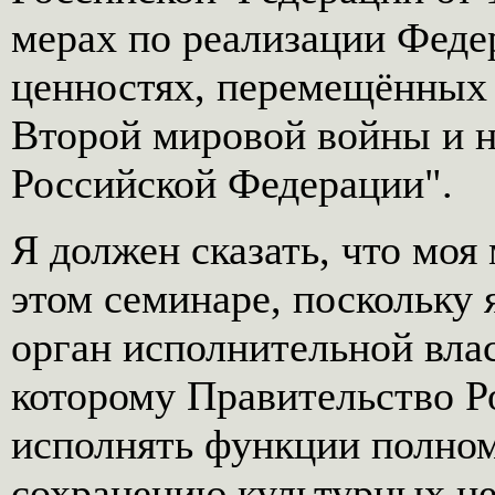
мерах по реализации Феде
ценностях, перемещённых 
Второй мировой войны и н
Российской Федерации".
Я должен сказать, что моя
этом семинаре, поскольку
орган исполнительной вла
которому Правительство Р
исполнять функции полном
сохранению культурных це