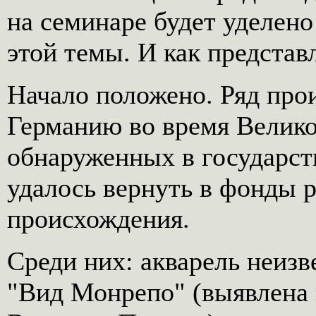
на семинаре будет уделен
этой темы. И как представл
Начало положено. Ряд про
Германию во время Велик
обнаруженных в государст
удалось вернуть в фонды 
происхождения.
Среди них: акварель неизв
"Вид Монрепо" (выявлена 