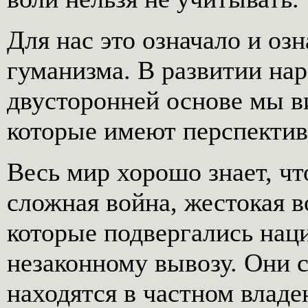
Для нас это означало и оз
гуманизма. В развитии на
двусторонней основе мы в
которые имеют перспектив
Весь мир хорошо знает, чт
сложная война, жестокая в
которые подвергались нац
незаконному вывозу. Они 
находятся в частном владе