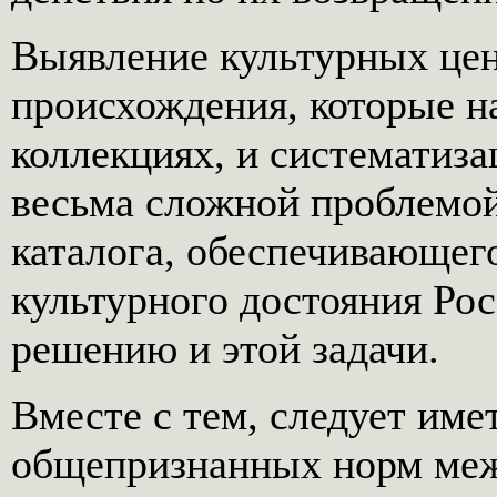
Выявление культурных цен
происхождения, которые на
коллекциях, и систематиза
весьма сложной проблемой
каталога, обеспечивающег
культурного достояния Рос
решению и этой задачи.
Вместе с тем, следует имет
общепризнанных норм меж