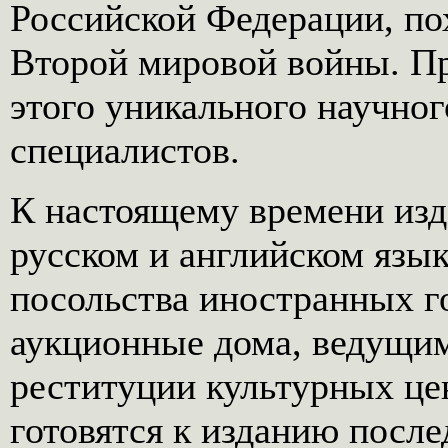
Российской Федерации, по
Второй мировой войны. Пр
этого уникального научног
специалистов.
К настоящему времени изда
русском и английском язык
посольства иностранных г
аукционные дома, ведущим
реституции культурных ц
готовятся к изданию посл