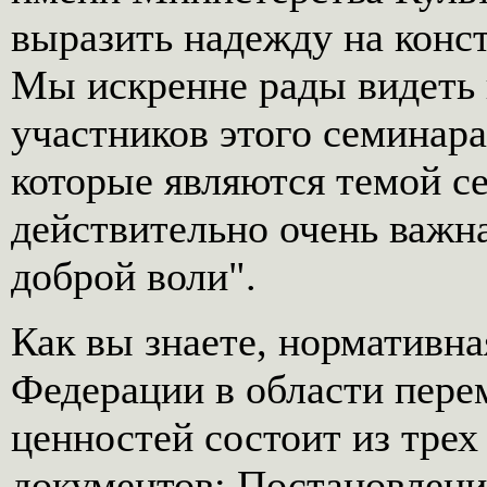
выразить надежду на конс
Мы искренне рады видеть в
участников этого семинара
которые являются темой с
действительно очень важна
доброй воли".
Как вы знаете, нормативна
Федерации в области пер
ценностей состоит из тре
документов: Постановлени