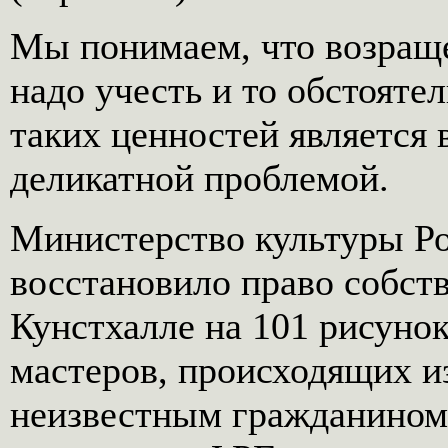
Мы понимаем, что возраще
надо учесть и то обстояте
таких ценностей является
деликатной проблемой.
Министерство культуры Р
восстановило право собст
Кунстхалле на 101 рисуно
мастеров, происходящих из
неизвестным гражданином 