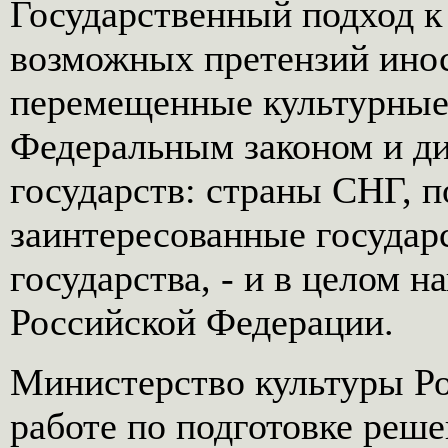
Государственный подход 
возможных претензий инос
перемещенные культурные
Федеральным законом и д
государств: страны СНГ, 
заинтересованные государ
государства, - и в целом 
Российской Федерации.
Министерство культуры Ро
работе по подготовке реш