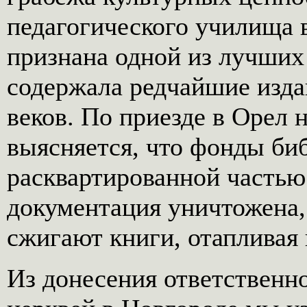
педагогического училища 
признана одной из лучших
содержала редчайшие изд
веков. По приезде в Орел
выясняется, что фонды би
расквартированной частью
документация уничтожена,
сжигают книги, отапливая
Из донесения ответственн