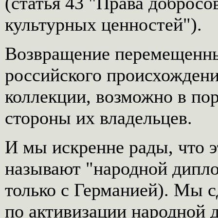
(статья 43 "Права добросо
культурных ценностей").
Возвращение перемещенны
российского происхождени
коллекции, возможно в пор
стороны их владельцев.
И мы искренне рады, что э
называют "народной дипло
только с Германией). Мы 
по активизации народной 