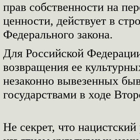
прав собственности на пе
ценности, действует в стр
Федерального закона.
Для Российской Федерации
возвращения ее культурны
незаконно вывезенных бы
государствами в ходе Вто
Не секрет, что нацистски