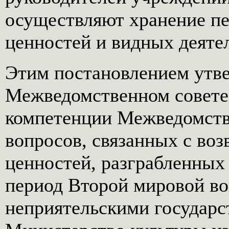
осуществляют хранение п
ценностей и видных деятел
Этим постановлением утве
Межведомственном совете 
компетенции Межведомств
вопросов, связанных с во
ценностей, разграбленных
период Второй мировой 
неприятельскими государс