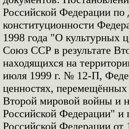
Российской Федерации по 
конституционности Федера
1998 года "О культурных 
Союз ССР в результате Вт
находящихся на территори
июля 1999 г. № 12-П, Фед
ценностях, перемещённых 
Второй мировой войны и н
Российской Федерации" и 
Российской Федерации от 