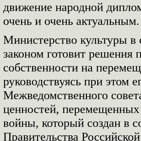
движение народной диплом
очень и очень актуальным.
Министерство культуры в 
законом готовит решения 
собственности на перемещ
руководствуясь при этом 
Межведомственного совет
ценностей, перемещенных 
войны, который создан в с
Правительства Российской 