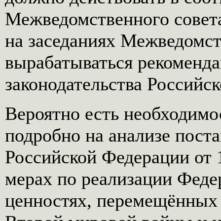
Межведомственного совета
на заседаниях Межведомст
вырабатываться рекоменд
законодательства Российс
Вероятно есть необходимо
подробно на анализе пост
Российской Федерации от 
мерах по реализации Феде
ценностях, перемещённых 