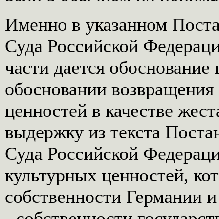
Именно в указанном Пост
Суда Российской Федераци
части дается обоснование 
обосновании возвращения
ценностей в качестве жест
выдержку из текста Поста
Суда Российской Федераци
культурных ценностей, ко
собственности Германии и
- собственности государст