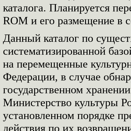
каталога. Планируется пер
ROM и его размещение в с
Данный каталог по сущест
систематизированной баз
на перемещенные культур
Федерации, в случае обна
государственном хранении
Министерство культуры Р
установленном порядке п
действия по их возвращен