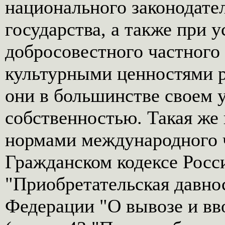
национального законодате
государства, а также при 
добросовестного частног
культурными ценностями р
они в большинстве своем 
собственностью. Такая же 
нормами международного ч
Гражданском кодексе Росс
"Приобретательская давнос
Федерации "О вывозе и вв