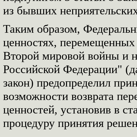
из бывших неприятельских 
Таким образом, Федеральн
ценностях, перемещенных 
Второй мировой войны и н
Российской Федерации" (д
закон) предопределил при
возможности возврата пе
ценностей, установив в стат
процедуру принятия решен