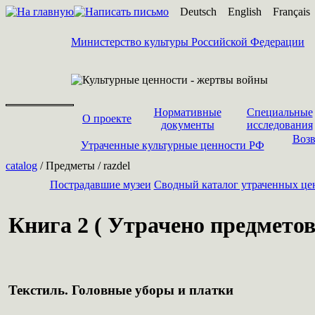
Deutsch
English
Français
Министерство культуры Российской Федерации
Нормативные
Специальные
О проекте
документы
исследования
Возв
Утраченные культурные ценности РФ
catalog
/ Предметы / razdel
Пострадавшие музеи
Cводный каталог утраченных це
Книга 2 ( Утрачено предметов 
Текстиль. Головные уборы и платки