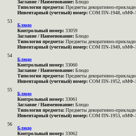
Заглавие / Наименование:
Блюдо
Типология предмета:
Предметы декоративно-прикладн
Инвентарный (учетный) номер:
COM ПN-1948, нМФ-
53
Блюдо
Контрольный номер:
33059
Заглавие / Наименование:
Блюдо
Типология предмета:
Предметы декоративно-прикладн
Инвентарный (учетный) номер:
COM ПN-1949, нМФ-
54
Блюдо
Контрольный номер:
33060
Заглавие / Наименование:
Блюдо
Типология предмета:
Предметы декоративно-прикладн
Инвентарный (учетный) номер:
COM ПN-1952, нМФ-1
55
Блюдо
Контрольный номер:
33061
Заглавие / Наименование:
Блюдо
Типология предмета:
Предметы декоративно-прикладн
Инвентарный (учетный) номер:
COM ПN-1953, нМФ-
56
Блюдо
Контрольный номер:
33062