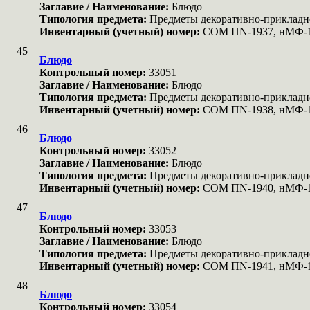
Заглавие / Наименование:
Блюдо
Типология предмета:
Предметы декоративно-прикладн
Инвентарный (учетный) номер:
COM ПN-1937, нМФ-
45
Блюдо
Контрольный номер:
33051
Заглавие / Наименование:
Блюдо
Типология предмета:
Предметы декоративно-прикладн
Инвентарный (учетный) номер:
COM ПN-1938, нМФ-
46
Блюдо
Контрольный номер:
33052
Заглавие / Наименование:
Блюдо
Типология предмета:
Предметы декоративно-прикладн
Инвентарный (учетный) номер:
COM ПN-1940, нМФ-
47
Блюдо
Контрольный номер:
33053
Заглавие / Наименование:
Блюдо
Типология предмета:
Предметы декоративно-прикладн
Инвентарный (учетный) номер:
COM ПN-1941, нМФ-
48
Блюдо
Контрольный номер:
33054