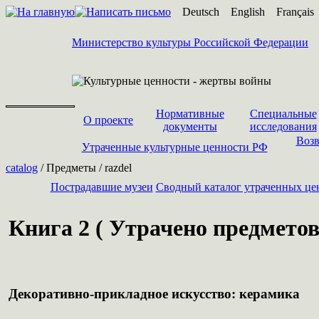
Deutsch
English
Français
Министерство культуры Российской Федерации
Нормативные
Специальные
О проекте
документы
исследования
Возв
Утраченные культурные ценности РФ
catalog
/ Предметы / razdel
Пострадавшие музеи
Cводный каталог утраченных це
Книга 2 ( Утрачено предметов 
Декоративно-прикладное искусство: керамика