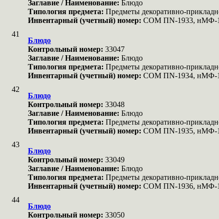
Заглавие / Наименование:
Блюдо
Типология предмета:
Предметы декоративно-прикладн
Инвентарный (учетный) номер:
COM ПN-1933, нМФ-
41
Блюдо
Контрольный номер:
33047
Заглавие / Наименование:
Блюдо
Типология предмета:
Предметы декоративно-прикладн
Инвентарный (учетный) номер:
COM ПN-1934, нМФ-
42
Блюдо
Контрольный номер:
33048
Заглавие / Наименование:
Блюдо
Типология предмета:
Предметы декоративно-прикладн
Инвентарный (учетный) номер:
COM ПN-1935, нМФ-
43
Блюдо
Контрольный номер:
33049
Заглавие / Наименование:
Блюдо
Типология предмета:
Предметы декоративно-прикладн
Инвентарный (учетный) номер:
COM ПN-1936, нМФ-
44
Блюдо
Контрольный номер:
33050