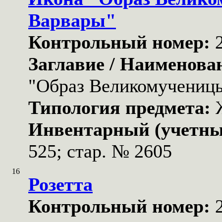
Варвары"
Контрольный номер:
Заглавие / Наименова
"Образ Великомучениц
Типология предмета:
Инвентарный (учетны
525; стар. № 2605
16
Розетта
Контрольный номер: