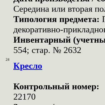
Середина или вторая по
Типология предмета:
декоративно-прикладног
Инвентарный (учетны
554; стар. № 2632
24
Кресло
Контрольный номер:
22170