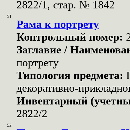
2822/1, стар. № 1842
51
Рама к портрету
Контрольный номер:
Заглавие / Наименова
портрету
Типология предмета:
декоративно-прикладног
Инвентарный (учетны
2822/2
52