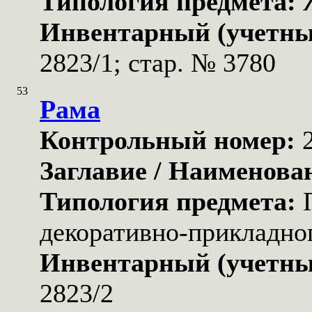
Типология предмета:
Инвентарный (учетны
2823/1; стар. № 3780
53
Рама
Контрольный номер:
Заглавие / Наименова
Типология предмета:
декоративно-прикладног
Инвентарный (учетны
2823/2