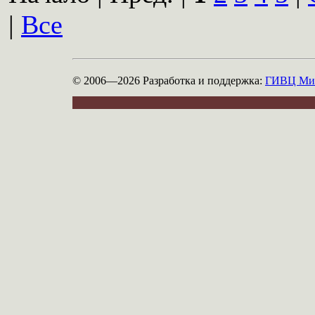
|
Все
© 2006—2026
Разработка и поддержка:
ГИВЦ Мин