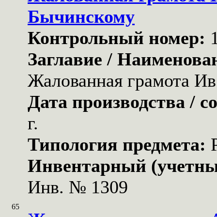
Бычинскому
Контрольный номер:
Заглавие / Наименова
Жалованная грамота Ив
Дата производства / с
г.
Типология предмета:
Инвентарный (учетны
Инв. № 1309
65