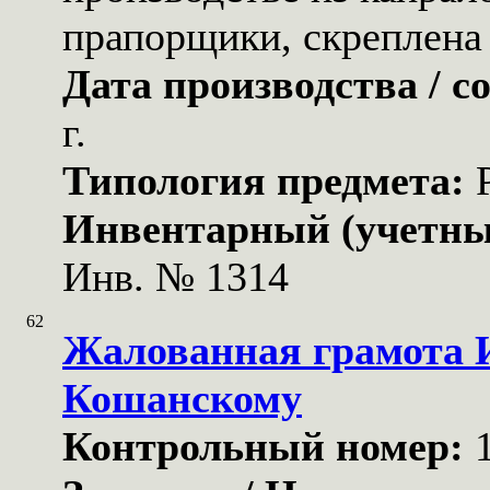
прапорщики, скреплена 
Дата производства / с
г.
Типология предмета:
Инвентарный (учетны
Инв. № 1314
62
Жалованная грамота И
Кошанскому
Контрольный номер: