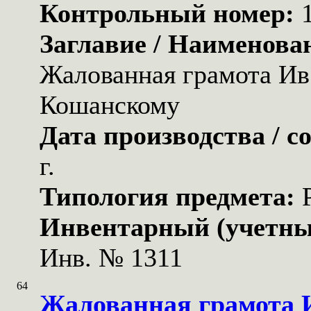
Контрольный номер:
Заглавие / Наименова
Жалованная грамота Ив.
Кошанскому
Дата производства / с
г.
Типология предмета:
Инвентарный (учетны
Инв. № 1311
64
Жалованная грамота 