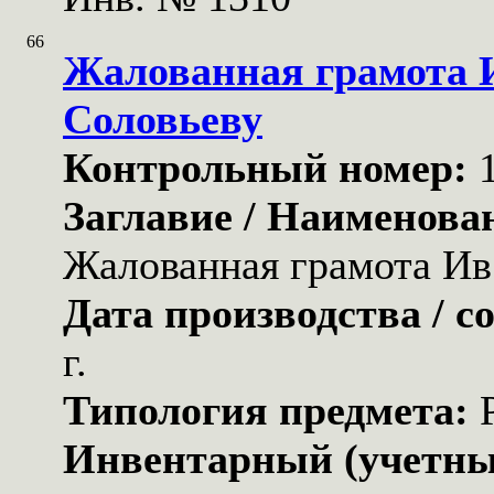
66
Жалованная грамота 
Соловьеву
Контрольный номер:
Заглавие / Наименова
Жалованная грамота Ив
Дата производства / с
г.
Типология предмета:
Инвентарный (учетны