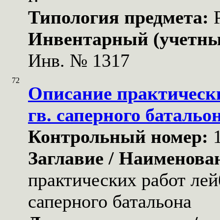
Типология предмета:
Инвентарный (учетны
Инв. № 1317
72
Описание практически
гв. саперного батальо
Контрольный номер:
Заглавие / Наименова
практических работ лей
саперного батальона