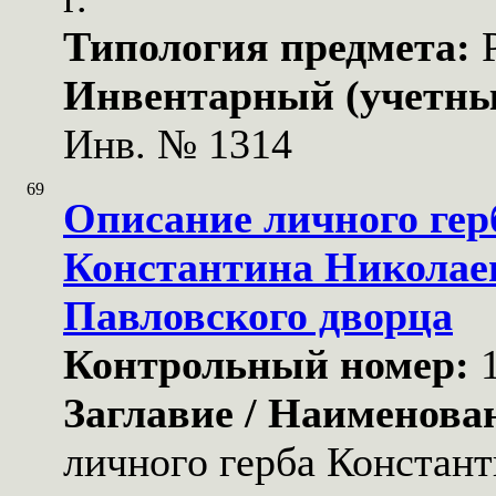
Типология предмета:
Инвентарный (учетны
Инв. № 1314
69
Описание личного гер
Константина Николае
Павловского дворца
Контрольный номер:
Заглавие / Наименова
личного герба Констан