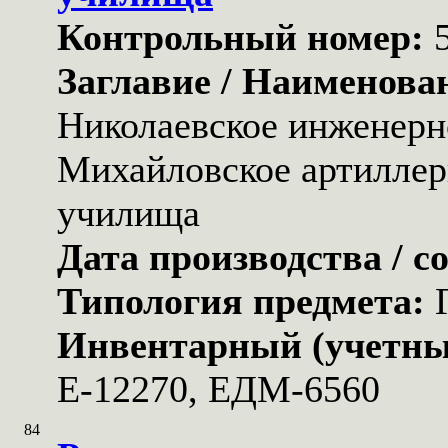
Контрольный номер:
Заглавие / Наименова
Николаевское инженерн
Михайловское артиллер
училища
Дата производства / с
Типология предмета:
Инвентарный (учетны
Е-12270, ЕДМ-6560
84