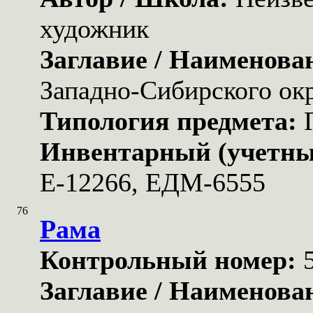
художник
Заглавие / Наименова
Западно-Сибирского ок
Типология предмета:
Инвентарный (учетны
Е-12266, ЕДМ-6555
76
Рама
Контрольный номер:
Заглавие / Наименова