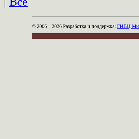
|
Все
© 2006—2026
Разработка и поддержка:
ГИВЦ Мин