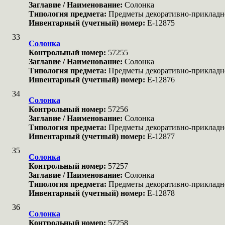
Заглавие / Наименование:
Солонка
Типология предмета:
Предметы декоративно-прикладн
Инвентарный (учетный) номер:
Е-12875
33
Солонка
Контрольный номер:
57255
Заглавие / Наименование:
Солонка
Типология предмета:
Предметы декоративно-прикладн
Инвентарный (учетный) номер:
Е-12876
34
Солонка
Контрольный номер:
57256
Заглавие / Наименование:
Солонка
Типология предмета:
Предметы декоративно-прикладн
Инвентарный (учетный) номер:
Е-12877
35
Солонка
Контрольный номер:
57257
Заглавие / Наименование:
Солонка
Типология предмета:
Предметы декоративно-прикладн
Инвентарный (учетный) номер:
Е-12878
36
Солонка
Контрольный номер:
57258